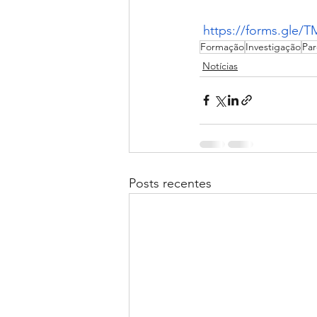
https://forms.gle
Formação
Investigação
Par
Notícias
Posts recentes