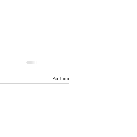
Ver tudo