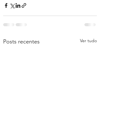
Ver tudo
Posts recentes