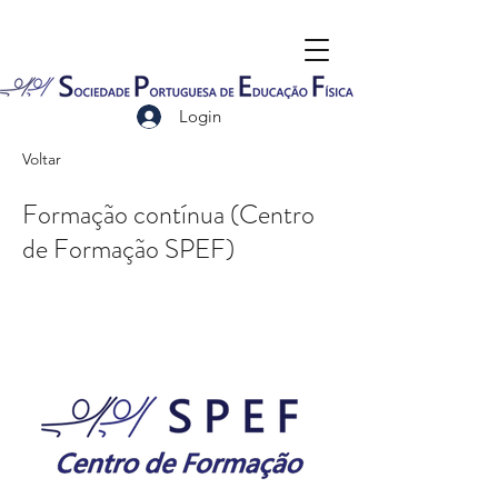
Login
Voltar
Formação contínua (Centro
de Formação SPEF)