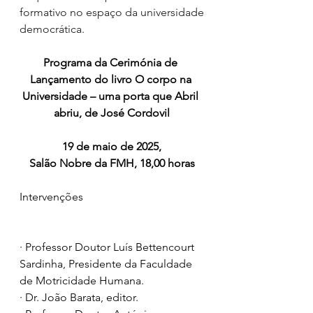
formativo no espaço da universidade 
democrática.
Programa da Cerimónia de 
Lançamento do livro O corpo na 
Universidade – uma porta que Abril 
abriu, de José Cordovil
19 de maio de 2025,
Salão Nobre da FMH, 18,00 horas
Intervenções
· Professor Doutor Luís Bettencourt 
Sardinha, Presidente da Faculdade 
de Motricidade Humana.
· Dr. João Barata, editor.