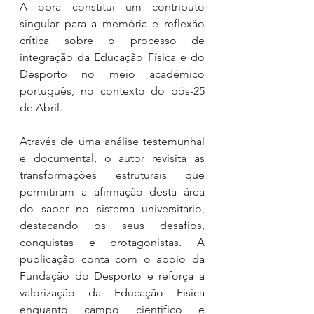
A obra constitui um contributo 
singular para a memória e reflexão 
crítica sobre o processo de 
integração da Educação Física e do 
Desporto no meio académico 
português, no contexto do pós-25 
de Abril.
Através de uma análise testemunhal 
e documental, o autor revisita as 
transformações estruturais que 
permitiram a afirmação desta área 
do saber no sistema universitário, 
destacando os seus desafios, 
conquistas e protagonistas. A 
publicação conta com o apoio da 
Fundação do Desporto e reforça a 
valorização da Educação Física 
enquanto campo científico e 