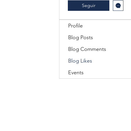
Seguir
Profile
Blog Posts
Blog Comments
Blog Likes
Events