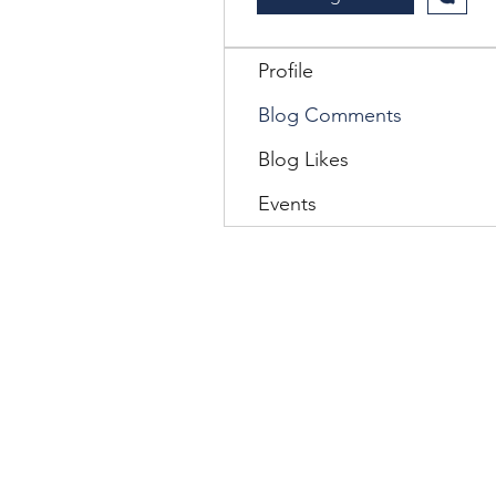
Profile
Blog Comments
Blog Likes
Events