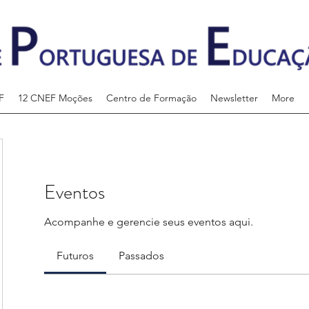
F
12 CNEF Moções
Centro de Formação
Newsletter
More
Eventos
Acompanhe e gerencie seus eventos aqui.
Futuros
Passados