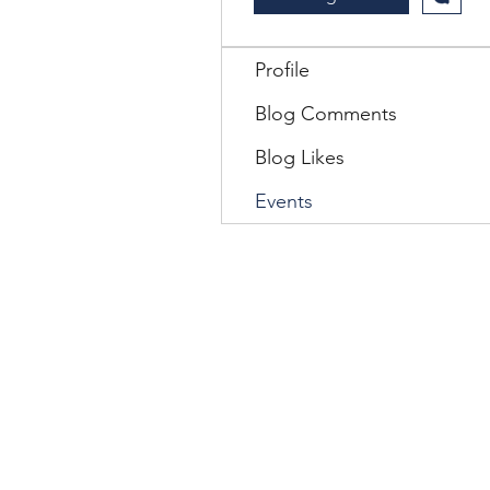
Profile
Blog Comments
Blog Likes
Events