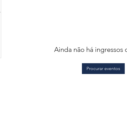
Ainda não há ingressos 
Procurar eventos