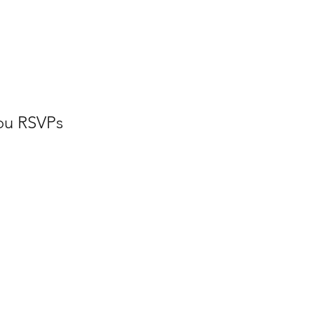
ou RSVPs