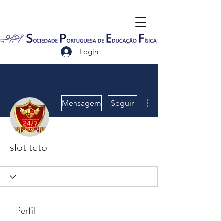
Login
Mais ações
Mensagem
Seguir
slot toto
Perfil