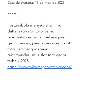
Data de entrada: 13 de mar. de 2025
Sobre
Fortunabola menyediakan link 
daftar akun slot toto demo 
pragmatic resmi dan terbaru pasti 
gacor hari ini, permainan mesin slot 
toto gampang menang 
rekomendasi situs slot toto gacor 
terbaik 2025. 
https://www.wikiweightwatcher.com/