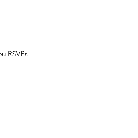
ou RSVPs