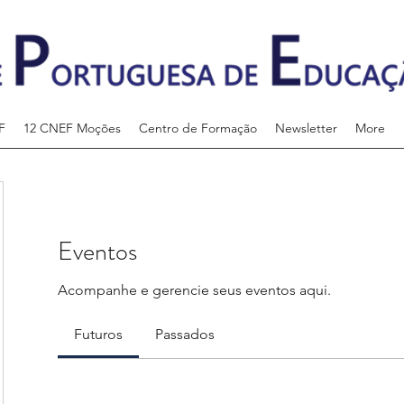
F
12 CNEF Moções
Centro de Formação
Newsletter
More
Eventos
Acompanhe e gerencie seus eventos aqui.
Futuros
Passados