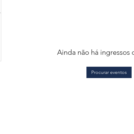
Ainda não há ingressos 
Procurar eventos