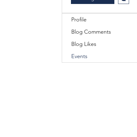
Profile
Blog Comments
Blog Likes
Events