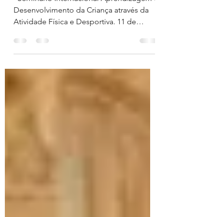
webinar
“Seminário Internacional Aprendizagem e
Desenvolvimento da Criança através da
Atividade Física e Desportiva. 11 de
dezembro de 2021...