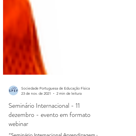
Sociedade Portuguesa de Educação Física
23 de nov. de 2021
2 min de leitura
Seminário Internacional - 11
dezembro - evento em formato