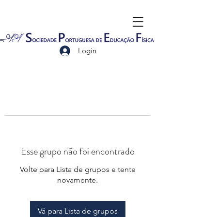
Login
Esse grupo não foi encontrado
Volte para Lista de grupos e tente
novamente.
Vá para Lista de grupos