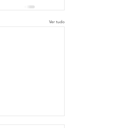
Ver tudo