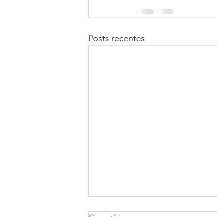
Posts recentes