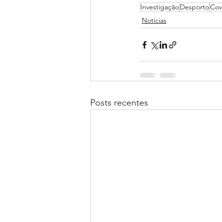
Investigação
Desporto
Cov
Notícias
Posts recentes