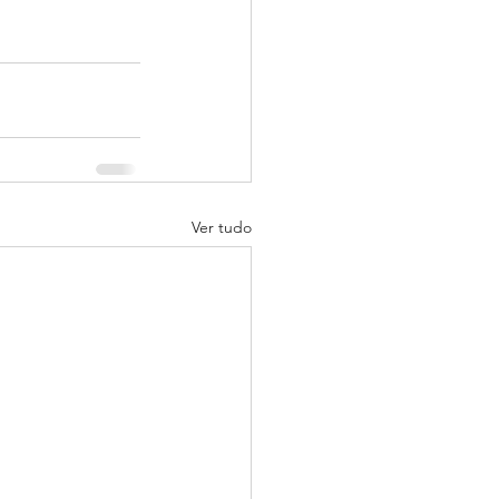
Ver tudo