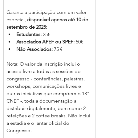
Garanta a participação com um valor 
especial, 
disponível apenas até 10 de 
setembro de 2025:
Estudantes:
 25€
Associados APEF ou SPEF:
 50€
Não Associados:
 75 €
Nota: O valor da inscrição inclui o 
acesso livre a todas as sessões do 
congresso - conferências, palestras, 
workshops, comunicações livres e 
outras iniciativas que compõem o 13º 
CNEF -, toda a documentação a 
distribuir digitalmente, bem como 2 
refeições e 2 coffee breaks. Não inclui 
a estadia e o jantar oficial do 
Congresso.