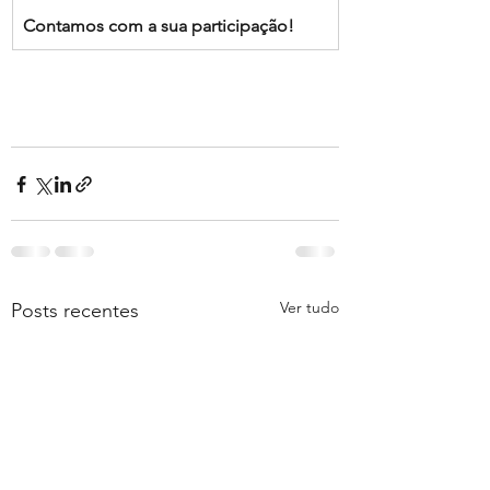
Contamos com a sua participação!
Ver tudo
Posts recentes