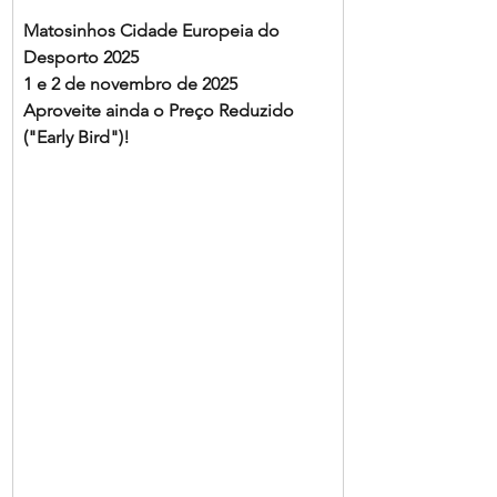
Matosinhos Cidade Europeia do 
Desporto 2025
1 e 2 de novembro de 2025
Aproveite ainda o Preço Reduzido 
("Early Bird")!