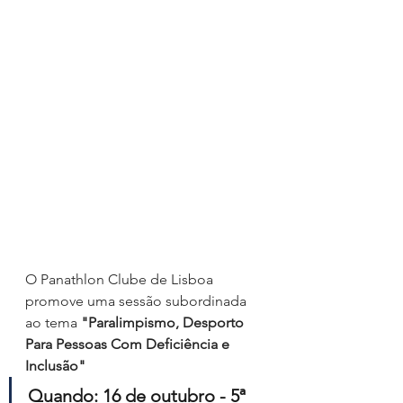
O Panathlon Clube de Lisboa 
promove uma sessão subordinada 
ao tema 
"Paralimpismo, Desporto 
Para Pessoas Com Deficiência e 
Inclusão"
Quando: 16 de outubro - 5ª 