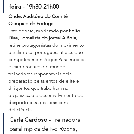
feira - 19h30-21h00
Onde: Auditório do Comité 
Olímpico de Portugal
Este debate, moderado por 
Edite 
Dias, Jornalista do jornal A Bola
,  
reúne protagonistas do movimento 
paralímpico português: atletas que 
competiram em Jogos Paralímpicos 
e campeonatos do mundo, 
treinadores responsáveis pela 
preparação de talentos de elite e 
dirigentes que trabalham na 
organização e desenvolvimento do 
desporto para pessoas com 
deficiência.
Carla Cardoso
 - Treinadora 
paralímpica de Ivo Rocha, 