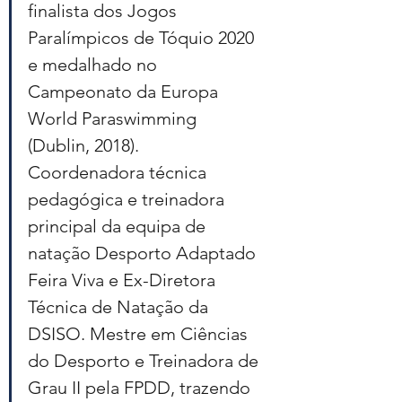
finalista dos Jogos 
Paralímpicos de Tóquio 2020 
e medalhado no 
Campeonato da Europa 
World Paraswimming 
(Dublin, 2018). 
Coordenadora técnica 
pedagógica e treinadora 
principal da equipa de 
natação Desporto Adaptado 
Feira Viva e Ex-Diretora 
Técnica de Natação da 
DSISO. Mestre em Ciências 
do Desporto e Treinadora de 
Grau II pela FPDD, trazendo 